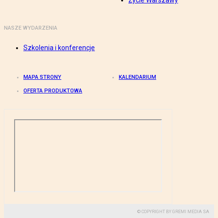
Życie Warszawy
NASZE WYDARZENIA
Szkolenia i konferencje
MAPA STRONY
KALENDARIUM
OFERTA PRODUKTOWA
© COPYRIGHT BY GREMI MEDIA SA