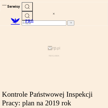
Serwisy
PRO
Kontrole Państwowej Inspekcji
Pracy: plan na 2019 rok