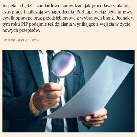
Inspekcja będzie standardowo sprawdzać, jak pracodawcy planują
czas pracy i naliczają wynagrodzenia. Pod lupą wciąż będą umowy
cywilnoprawne oraz przedsiębiorstwa z wybranych branż. Jednak w
tym roku PIP podejmie też działania wynikające z wejścia w życie
nowych przepisów.
Publikacja:
31.01.2019 04:50