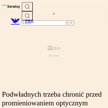
Serwisy
PRO
Podwładnych trzeba chronić przed
promieniowaniem optycznym