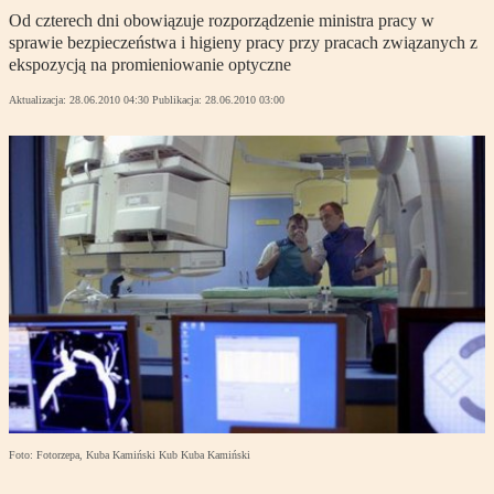
Od czterech dni obowiązuje rozporządzenie ministra pracy w
sprawie bezpieczeństwa i higieny pracy przy pracach związanych z
ekspozycją na promieniowanie optyczne
Aktualizacja:
28.06.2010 04:30
Publikacja:
28.06.2010 03:00
Foto: Fotorzepa, Kuba Kamiński Kub Kuba Kamiński