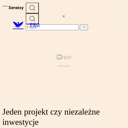
Serwisy
PRO
Jeden projekt czy niezależne
inwestycje