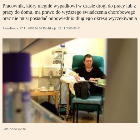
Pracownik, który ulegnie wypadkowi w czasie drogi do pracy lub z
pracy do domu, ma prawo do wyższego świadczenia chorobowego
oraz nie musi posiadać odpowiednio długiego okresu wyczekiwania
Aktualizacja:
27.11.2009 06:57
Publikacja:
27.11.2009 05:51
Foto: www.sxc.hu