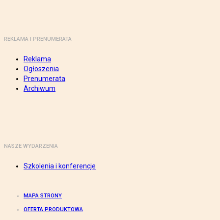
REKLAMA I PRENUMERATA
Reklama
Ogłoszenia
Prenumerata
Archiwum
NASZE WYDARZENIA
Szkolenia i konferencje
MAPA STRONY
OFERTA PRODUKTOWA