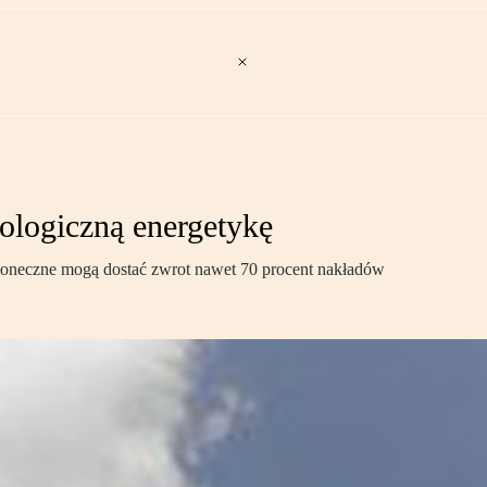
ologiczną energetykę
słoneczne mogą dostać zwrot nawet 70 procent nakładów