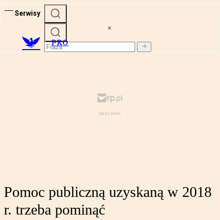
Serwisy
PRO
Pomoc publiczną uzyskaną w 2018
r. trzeba pominąć