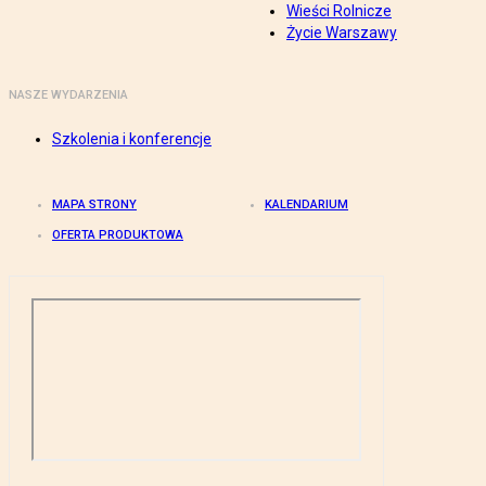
Wieści Rolnicze
Życie Warszawy
NASZE WYDARZENIA
Szkolenia i konferencje
MAPA STRONY
KALENDARIUM
OFERTA PRODUKTOWA