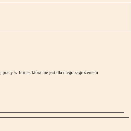
racy w firmie, która nie jest dla niego zagrożeniem