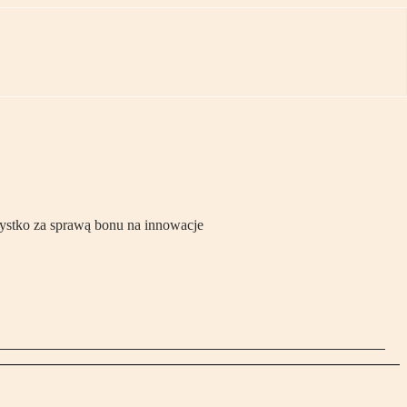
szystko za sprawą bonu na innowacje