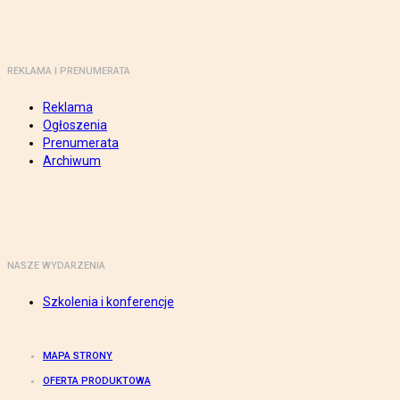
REKLAMA I PRENUMERATA
Reklama
Ogłoszenia
Prenumerata
Archiwum
NASZE WYDARZENIA
Szkolenia i konferencje
MAPA STRONY
OFERTA PRODUKTOWA