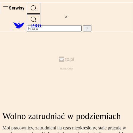
Serwisy
PRO
Wolno zatrudniać w podziemiach
Moi pracownicy, zatrudnieni na czas nieokreślony, stale pracują w