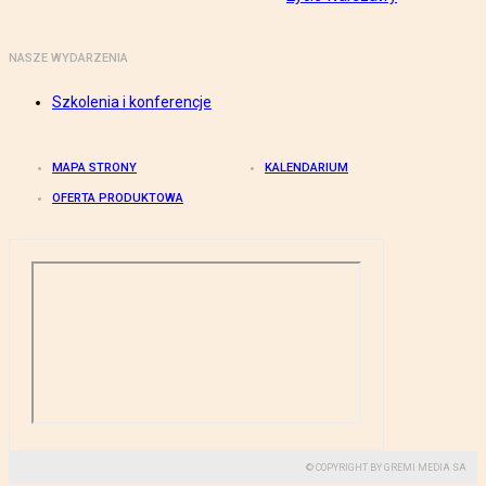
NASZE WYDARZENIA
Szkolenia i konferencje
MAPA STRONY
KALENDARIUM
OFERTA PRODUKTOWA
© COPYRIGHT BY GREMI MEDIA SA