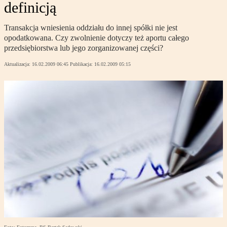
definicją
Transakcja wniesienia oddziału do innej spółki nie jest
opodatkowana. Czy zwolnienie dotyczy też aportu całego
przedsiębiorstwa lub jego zorganizowanej części?
Aktualizacja:
16.02.2009 06:45
Publikacja:
16.02.2009 05:15