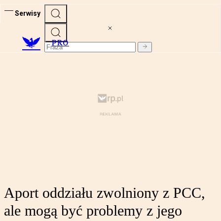
Serwisy
PRO
Aport oddziału zwolniony z PCC,
ale mogą być problemy z jego