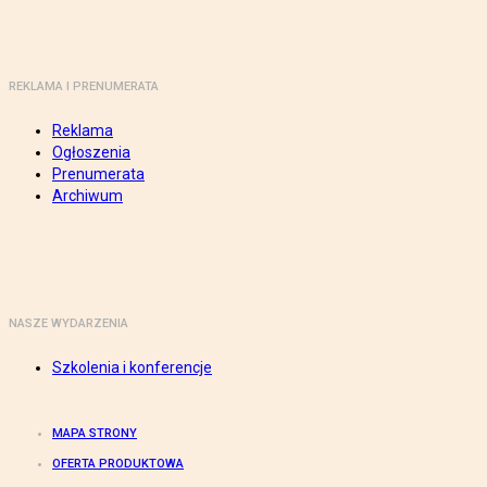
REKLAMA I PRENUMERATA
Reklama
Ogłoszenia
Prenumerata
Archiwum
NASZE WYDARZENIA
Szkolenia i konferencje
MAPA STRONY
OFERTA PRODUKTOWA