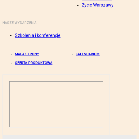
Życie Warszawy
NASZE WYDARZENIA
Szkolenia i konferencje
MAPA STRONY
KALENDARIUM
OFERTA PRODUKTOWA