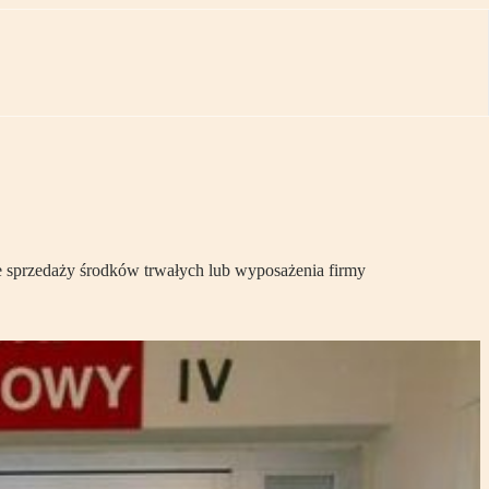
ze sprzedaży środków trwałych lub wyposażenia firmy