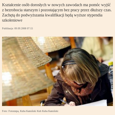
Kształcenie osób dorosłych w nowych zawodach ma pomóc wyjść
z bezrobocia starszym i pozostającym bez pracy przez dłuższy czas.
Zachętą do podwyższania kwalifikacji będą wyższe stypendia
szkoleniowe
Publikacja:
09.09.2008 07:15
Foto: Fotorzepa, Kuba Kamiński Kub Kuba Kamiński