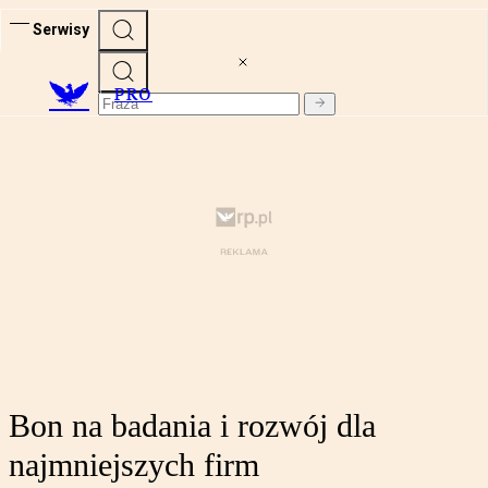
Serwisy
PRO
Bon na badania i rozwój dla
najmniejszych firm