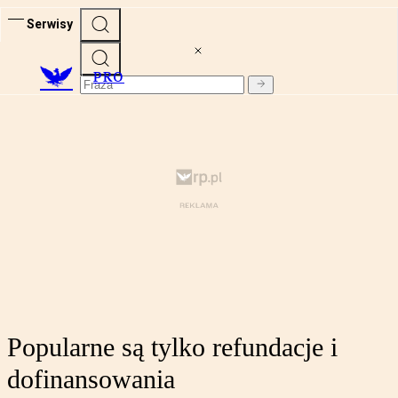
Serwisy
PRO
Popularne są tylko refundacje i
dofinansowania