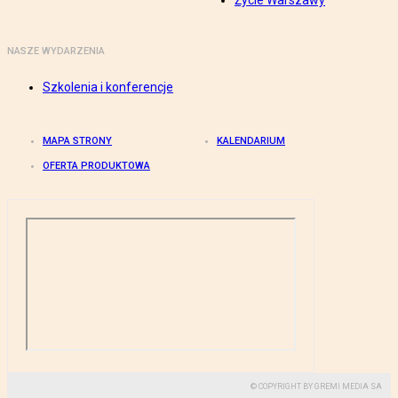
Życie Warszawy
NASZE WYDARZENIA
Szkolenia i konferencje
MAPA STRONY
KALENDARIUM
OFERTA PRODUKTOWA
© COPYRIGHT BY GREMI MEDIA SA