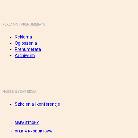
REKLAMA I PRENUMERATA
Reklama
Ogłoszenia
Prenumerata
Archiwum
NASZE WYDARZENIA
Szkolenia i konferencje
MAPA STRONY
OFERTA PRODUKTOWA