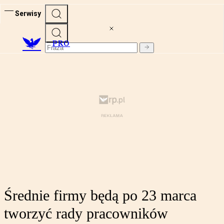
Serwisy
PRO
Średnie firmy będą po 23 marca
tworzyć rady pracowników