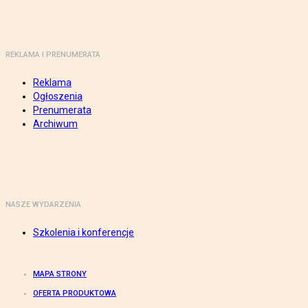
REKLAMA I PRENUMERATA
Reklama
Ogłoszenia
Prenumerata
Archiwum
NASZE WYDARZENIA
Szkolenia i konferencje
MAPA STRONY
OFERTA PRODUKTOWA