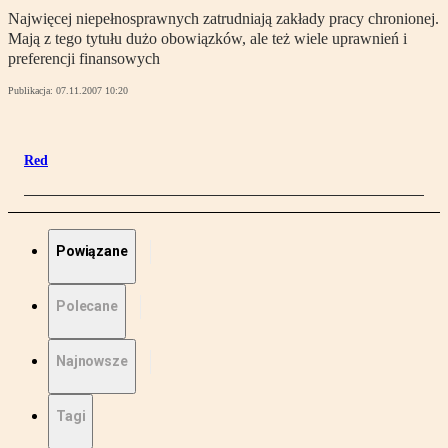
Najwięcej niepełnosprawnych zatrudniają zakłady pracy chronionej.
Mają z tego tytułu dużo obowiązków, ale też wiele uprawnień i
preferencji finansowych
Publikacja:
07.11.2007 10:20
Red
Powiązane
Polecane
Najnowsze
Tagi