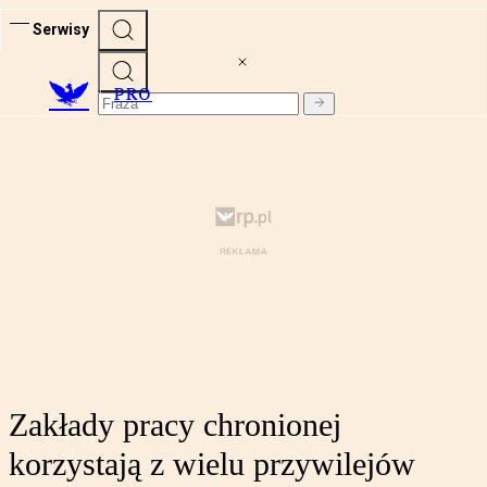
Serwisy
PRO
Zakłady pracy chronionej
korzystają z wielu przywilejów