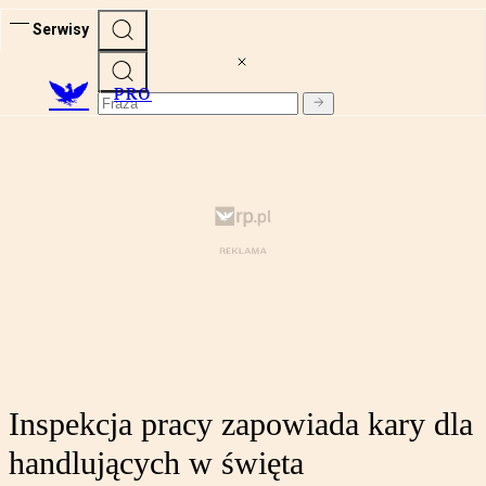
Serwisy
PRO
Inspekcja pracy zapowiada kary dla
handlujących w święta