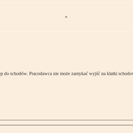
ęp do schodów. Pracodawca nie może zamykać wyjść na klatki schodow