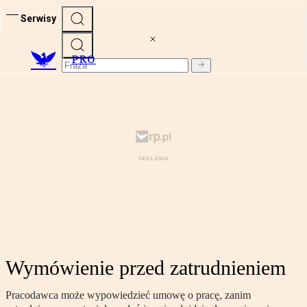
Serwisy
PRO
Wymówienie przed zatrudnieniem
Pracodawca może wypowiedzieć umowę o pracę, zanim