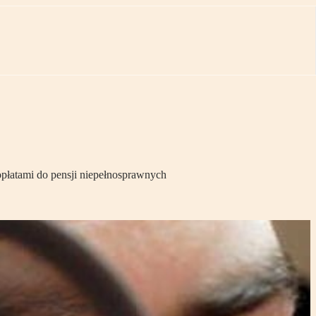
płatami do pensji niepełnosprawnych