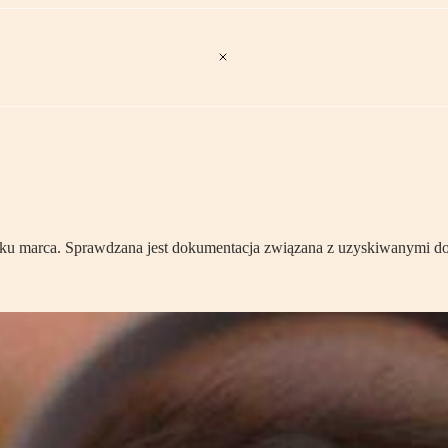
ku marca. Sprawdzana jest dokumentacja związana z uzyskiwanymi do