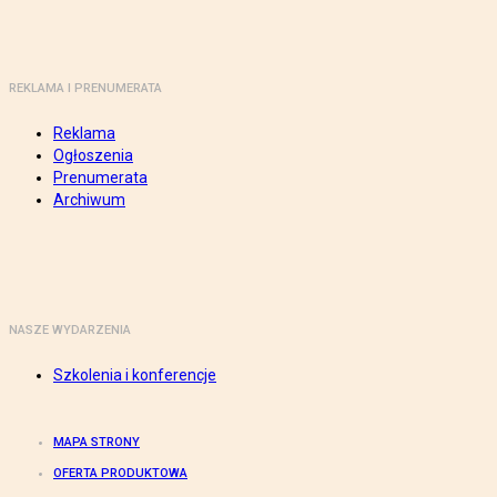
REKLAMA I PRENUMERATA
Reklama
Ogłoszenia
Prenumerata
Archiwum
NASZE WYDARZENIA
Szkolenia i konferencje
MAPA STRONY
OFERTA PRODUKTOWA