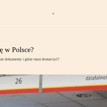
ę w Polsce?
ie dokumenty i gdzie musi dostarczyć?