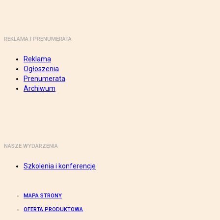
REKLAMA I PRENUMERATA
Reklama
Ogłoszenia
Prenumerata
Archiwum
NASZE WYDARZENIA
Szkolenia i konferencje
MAPA STRONY
OFERTA PRODUKTOWA