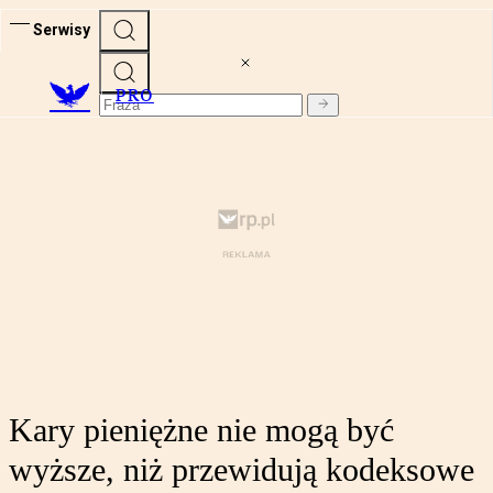
Serwisy
PRO
Kary pieniężne nie mogą być
wyższe, niż przewidują kodeksowe