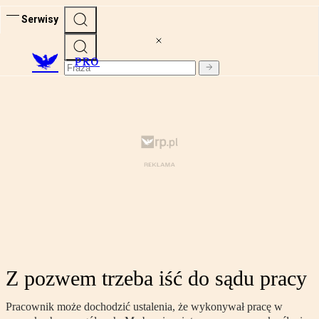
Serwisy
PRO
Z pozwem trzeba iść do sądu pracy
Pracownik może dochodzić ustalenia, że wykonywał pracę w