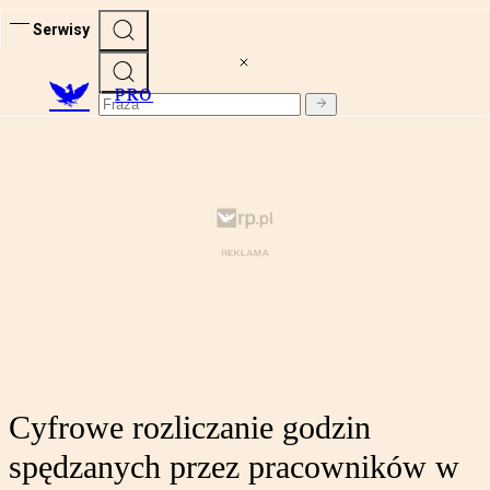
Serwisy
PRO
Cyfrowe rozliczanie godzin
spędzanych przez pracowników w