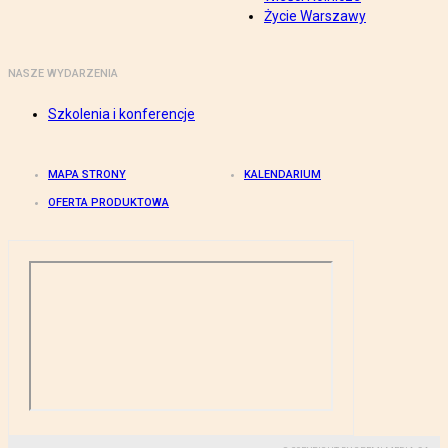
Życie Warszawy
NASZE WYDARZENIA
Szkolenia i konferencje
MAPA STRONY
KALENDARIUM
OFERTA PRODUKTOWA