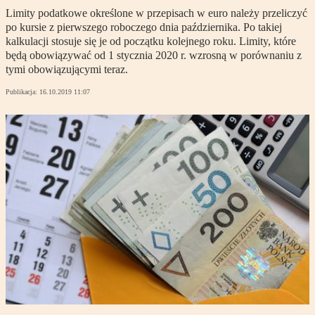
Limity podatkowe określone w przepisach w euro należy przeliczyć
po kursie z pierwszego roboczego dnia października. Po takiej
kalkulacji stosuje się je od początku kolejnego roku. Limity, które
będą obowiązywać od 1 stycznia 2020 r. wzrosną w porównaniu z
tymi obowiązującymi teraz.
Publikacja:
16.10.2019 11:07