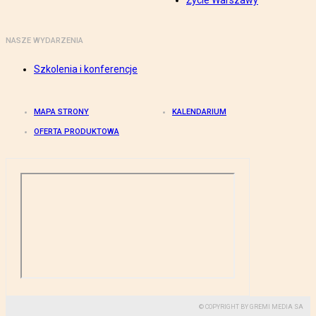
Życie Warszawy
NASZE WYDARZENIA
Szkolenia i konferencje
MAPA STRONY
KALENDARIUM
OFERTA PRODUKTOWA
© COPYRIGHT BY GREMI MEDIA SA