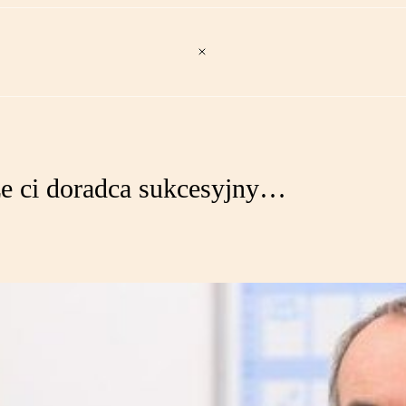
e ci doradca sukcesyjny…