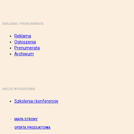
REKLAMA I PRENUMERATA
Reklama
Ogłoszenia
Prenumerata
Archiwum
NASZE WYDARZENIA
Szkolenia i konferencje
MAPA STRONY
OFERTA PRODUKTOWA