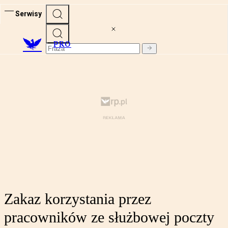
Serwisy
PRO
Zakaz korzystania przez
pracowników ze służbowej poczty