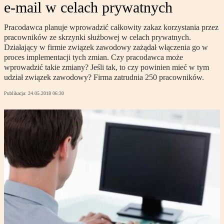
e-mail w celach prywatnych
Pracodawca planuje wprowadzić całkowity zakaz korzystania przez
pracowników ze skrzynki służbowej w celach prywatnych.
Działający w firmie związek zawodowy zażądał włączenia go w
proces implementacji tych zmian. Czy pracodawca może
wprowadzić takie zmiany? Jeśli tak, to czy powinien mieć w tym
udział związek zawodowy? Firma zatrudnia 250 pracowników.
Publikacja:
24.05.2018 06:30