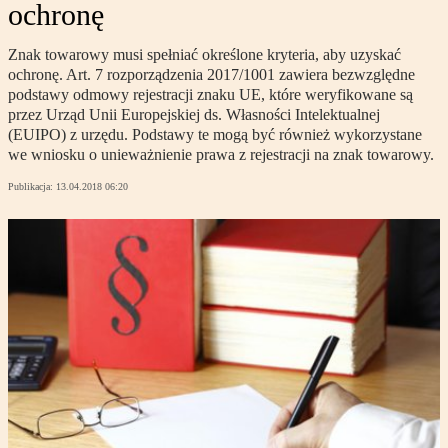
ochronę
Znak towarowy musi spełniać określone kryteria, aby uzyskać
ochronę. Art. 7 rozporządzenia 2017/1001 zawiera bezwzględne
podstawy odmowy rejestracji znaku UE, które weryfikowane są
przez Urząd Unii Europejskiej ds. Własności Intelektualnej
(EUIPO) z urzędu. Podstawy te mogą być również wykorzystane
we wniosku o unieważnienie prawa z rejestracji na znak towarowy.
Publikacja:
13.04.2018 06:20