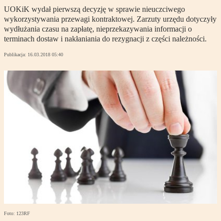
UOKiK wydał pierwszą decyzję w sprawie nieuczciwego
wykorzystywania przewagi kontraktowej. Zarzuty urzędu dotyczyły
wydłużania czasu na zapłatę, nieprzekazywania informacji o
terminach dostaw i nakłaniania do rezygnacji z części należności.
Publikacja:
16.03.2018 05:40
Foto: 123RF