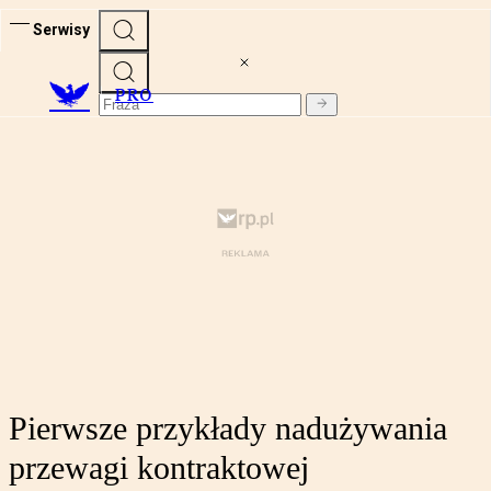
Serwisy
PRO
Pierwsze przykłady nadużywania
przewagi kontraktowej