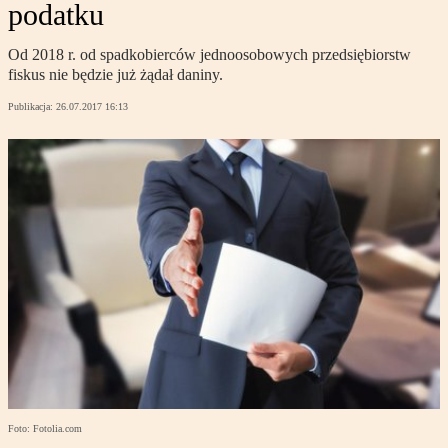
podatku
Od 2018 r. od spadkobierców jednoosobowych przedsiębiorstw
fiskus nie będzie już żądał daniny.
Publikacja:
26.07.2017 16:13
Foto: Fotolia.com