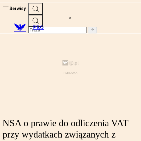
Serwisy
PRO
NSA o prawie do odliczenia VAT
przy wydatkach związanych z