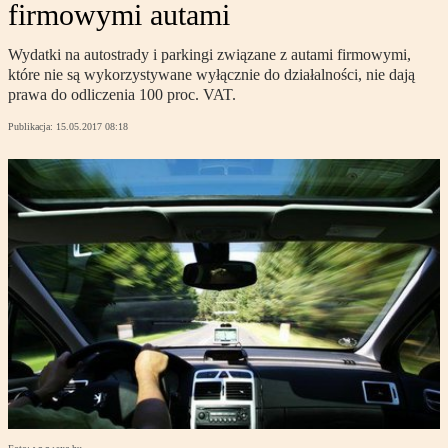
firmowymi autami
Wydatki na autostrady i parkingi związane z autami firmowymi,
które nie są wykorzystywane wyłącznie do działalności, nie dają
prawa do odliczenia 100 proc. VAT.
Publikacja:
15.05.2017 08:18