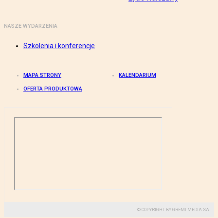
NASZE WYDARZENIA
Szkolenia i konferencje
MAPA STRONY
KALENDARIUM
OFERTA PRODUKTOWA
© COPYRIGHT BY GREMI MEDIA SA