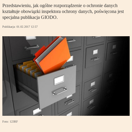
Przedstawieniu, jak ogólne rozporządzenie o ochronie danych
kształtuje obowiązki inspektora ochrony danych, poświęcona jest
specjalna publikacja GIODO.
Publikacja:
01.02.2017 12:57
Foto: 123RF