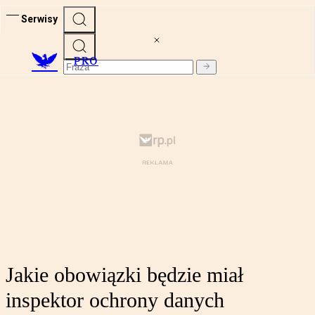
Serwisy
PRO
Jakie obowiązki będzie miał
inspektor ochrony danych