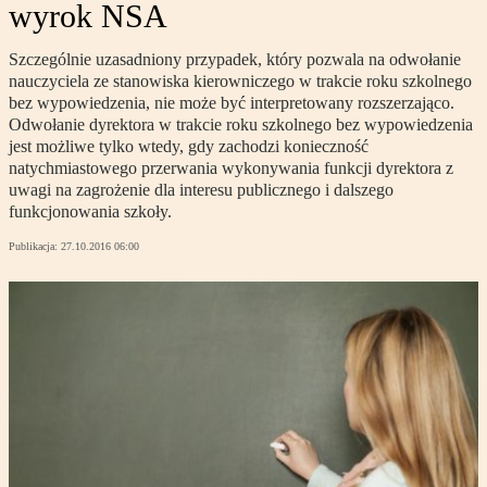
wyrok NSA
Szczególnie uzasadniony przypadek, który pozwala na odwołanie
nauczyciela ze stanowiska kierowniczego w trakcie roku szkolnego
bez wypowiedzenia, nie może być interpretowany rozszerzająco.
Odwołanie dyrektora w trakcie roku szkolnego bez wypowiedzenia
jest możliwe tylko wtedy, gdy zachodzi konieczność
natychmiastowego przerwania wykonywania funkcji dyrektora z
uwagi na zagrożenie dla interesu publicznego i dalszego
funkcjonowania szkoły.
Publikacja:
27.10.2016 06:00