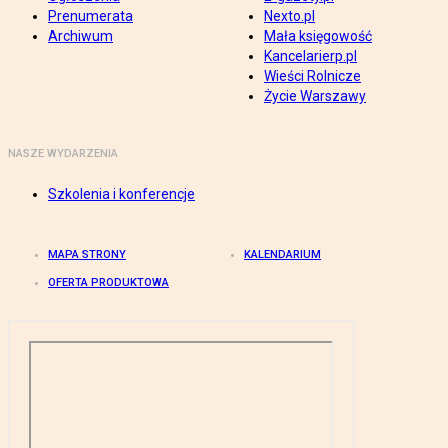
Prenumerata
Nexto.pl
Archiwum
Mała księgowość
Kancelarierp.pl
Wieści Rolnicze
Życie Warszawy
NASZE WYDARZENIA
Szkolenia i konferencje
MAPA STRONY
KALENDARIUM
OFERTA PRODUKTOWA