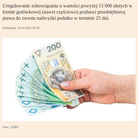
Uregulowanie zobowiązania o wartości powyżej 15 000 złotych w
formie gotówkowej (nawet częściowo) pozbawi przedsiębiorcę
prawa do zwrotu nadwyżki podatku w terminie 25 dni.
Publikacja:
24.10.2016 02:00
Foto: 123RF