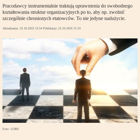
Pracodawcy instrumentalnie traktują uprawnienia do swobodnego
kształtowania struktur organizacyjnych po to, aby np. zwolnić
szczególnie chronionych etatowców. To nie jedyne nadużycie.
Aktualizacja:
23.10.2016 13:54
Publikacja:
23.10.2016 11:24
Foto: 123RF