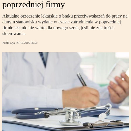
poprzedniej firmy
Aktualne orzeczenie lekarskie o braku przeciwwskazań do pracy na
danym stanowisku wydane w czasie zatrudnienia w poprzedniej
firmie jest nic nie warte dla nowego szefa, jeśli nie zna treści
skierowania.
Publikacja:
20.10.2016 06:50