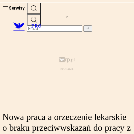
Serwisy
PRO
Nowa praca a orzeczenie lekarskie
o braku przeciwwskazań do pracy z