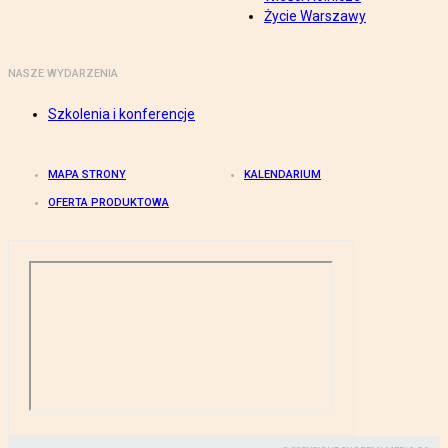
Życie Warszawy
NASZE WYDARZENIA
Szkolenia i konferencje
MAPA STRONY
KALENDARIUM
OFERTA PRODUKTOWA