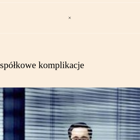
 spółkowe komplikacje