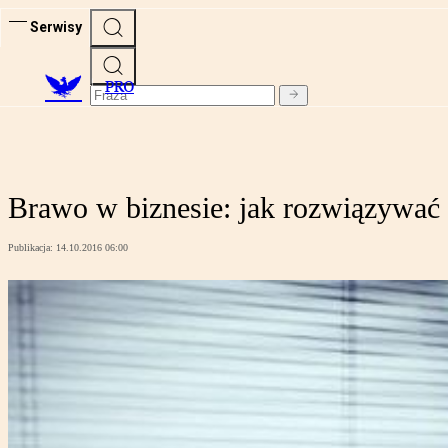
Serwisy
PRO
Brawo w biznesie: jak rozwiązywać
Publikacja:
14.10.2016 06:00