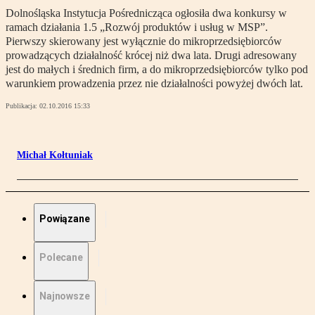
Dolnośląska Instytucja Pośrednicząca ogłosiła dwa konkursy w
ramach działania 1.5 „Rozwój produktów i usług w MSP”.
Pierwszy skierowany jest wyłącznie do mikroprzedsiębiorców
prowadzących działalność krócej niż dwa lata. Drugi adresowany
jest do małych i średnich firm, a do mikroprzedsiębiorców tylko pod
warunkiem prowadzenia przez nie działalności powyżej dwóch lat.
Publikacja:
02.10.2016 15:33
Michał Kołtuniak
Powiązane
Polecane
Najnowsze