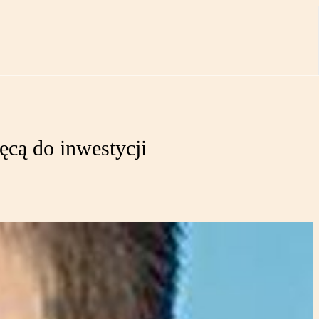
ęcą do inwestycji