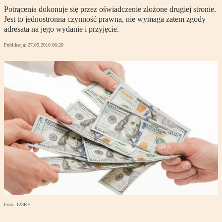
Potrącenia dokonuje się przez oświadczenie złożone drugiej stronie.
Jest to jednostronna czynność prawna, nie wymaga zatem zgody
adresata na jego wydanie i przyjęcie.
Publikacja:
27.05.2016 06:20
Foto: 123RF