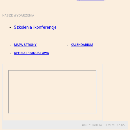
NASZE WYDARZENIA
Szkolenia i konferencje
MAPA STRONY
KALENDARIUM
OFERTA PRODUKTOWA
© COPYRIGHT BY GREMI MEDIA SA