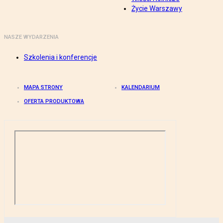
Życie Warszawy
NASZE WYDARZENIA
Szkolenia i konferencje
MAPA STRONY
KALENDARIUM
OFERTA PRODUKTOWA