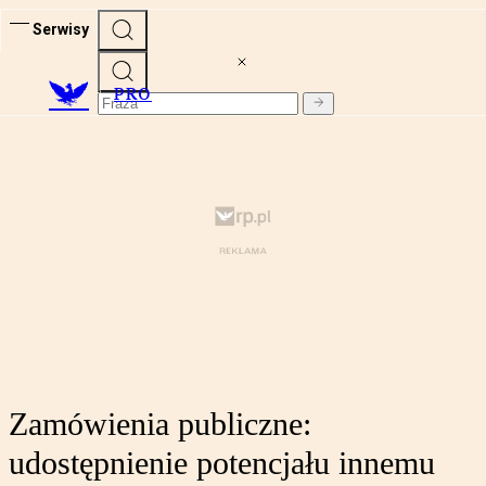
Serwisy
PRO
Zamówienia publiczne:
udostępnienie potencjału innemu