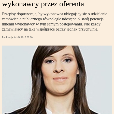
wykonawcy przez oferenta
Przepisy dopuszczają, by wykonawca ubiegający się o udzielenie
zamówienia publicznego równolegle udostępniał swój potencjał
innemu wykonawcy w tym samym postępowaniu. Nie każdy
zamawiający na taką współpracę patrzy jednak przychylnie.
Publikacja:
01.04.2016 02:00